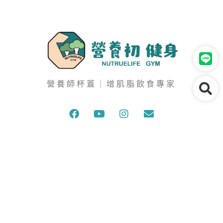
營養師杯蓋｜增肌脂飲食專家