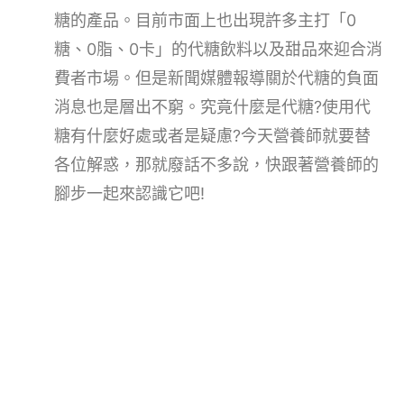
糖的產品。目前市面上也出現許多主打「0
糖、0脂、0卡」的代糖飲料以及甜品來迎合消
費者市場。但是新聞媒體報導關於代糖的負面
消息也是層出不窮。究竟什麼是代糖?使用代
糖有什麼好處或者是疑慮?今天營養師就要替
各位解惑，那就廢話不多說，快跟著營養師的
腳步一起來認識它吧!