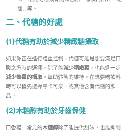
甜…等。
二、代糖的好處
(1)代糖有助於減少精緻糖攝取
如果你正在進行體重控制，代糖可能是想要滿足口
腹之慾時的選擇。除了能
減少精緻糖
，也能進一步
減少熱量的攝取，
幫助體態的維持。在想要喝飲料
時可以優先選擇零卡可樂，或其他含有代糖的飲
品。
(2)木糖醇有助於牙齒保健
口香糖中常見的
木糖醇
除了能提供甜味，也能抑制