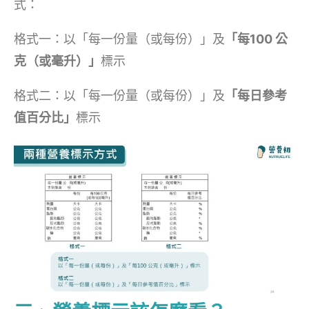
式：
格式一：以「每一份量（或每份）」及
「每100 公
克（或毫升）」
標示
格式二：以「每一份量（或每份）」及
「每日參考
值百分比」
標示