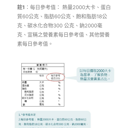
註1
：每日參考值： 熱量2000大卡、蛋白
質60公克、脂肪60公克、飽和脂肪18公
克、碳水化合物300 公克、鈉2000毫
克、宣稱之營養素每日參考值、其他營養
素每日參考值。