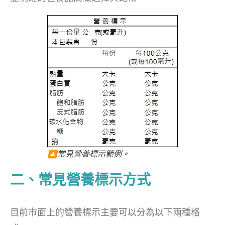
🔼常見營養標示範例。
二、常見營養標示方式
目前市面上的營養標示主要可以分為以下兩種格