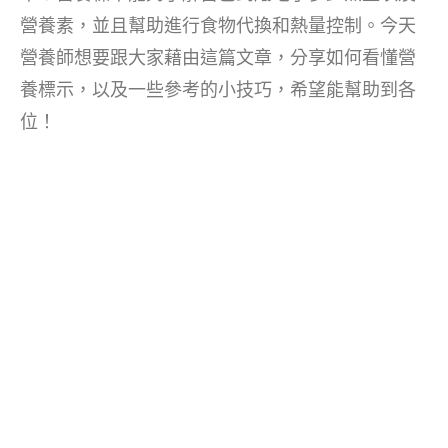
營養素，並且幫助進行食物代換和熱量控制。今天
營養師想要跟大家藉由這篇文章，分享如何看懂營
養標示，以及一些參考的小技巧，希望能幫助到各
位！