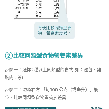
②比較同類型食物營養素差異
步驟一：選擇2種以上同類型的食物(如：麵包、雞
胸肉…等)。
步驟二：透過右方
「每100 公克（或毫升）」
欄
位，比較同類型食物營養素差異。