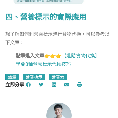
四、營養標示的實際應用
想了解如何利營養標示進行食物代換，可以參考以
下文章：
點擊進入文章
👉👉👉
【進階食物代換】
學會3種營養標示代換技巧
熱量
營養標示
營養素
立即分享