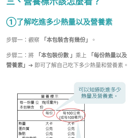
三、營養標示該怎麼看？
①了解吃進多少熱量以及營養素
步驟一：觀察
「本包裝含有幾份」
。
步驟二：將
「本包裝份數 」
乘上
「每份熱量以及
營養素」
➔ 即可了解自己吃下多少熱量和營養素。