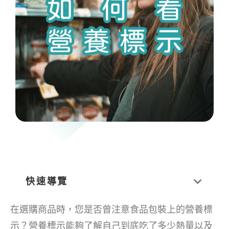
快速導覽
在選購商品時，您是否曾注意食品包裝上的營養標
示？營養標示能夠了解自己到底吃了多少熱量以及