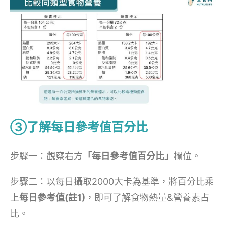
③了解每日參考值百分比
步驟一：觀察右方
「每日參考值百分比」
欄位。
步驟二：以每日攝取2000大卡為基準，將百分比乘
上
每日參考值(註1)
，即可了解食物熱量&營養素占
比。