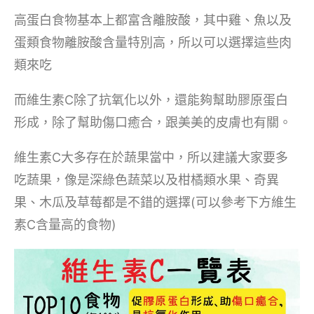
高蛋白食物基本上都富含離胺酸，其中雞、魚以及
蛋類食物離胺酸含量特別高，所以可以選擇這些肉
類來吃
而維生素C除了抗氧化以外，還能夠幫助膠原蛋白
形成，除了幫助傷口癒合，跟美美的皮膚也有關。
維生素C大多存在於蔬果當中，所以建議大家要多
吃蔬果，像是深綠色蔬菜以及柑橘類水果、奇異
果、木瓜及草莓都是不錯的選擇(可以參考下方維生
素C含量高的食物)