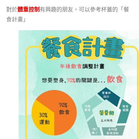
對於
體重控制
有興趣的朋友，可以參考杯蓋的「餐
食計畫」