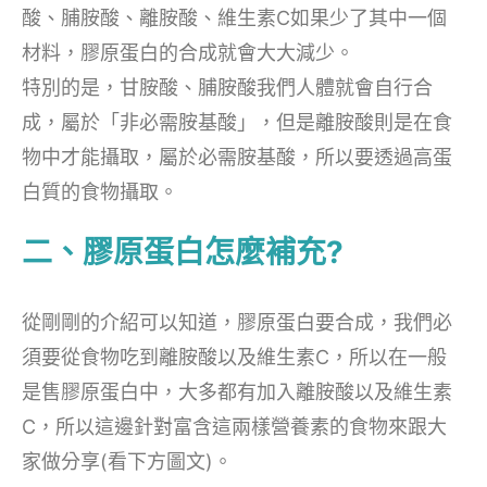
酸、脯胺酸、離胺酸、維生素C如果少了其中一個
材料，膠原蛋白的合成就會大大減少。
特別的是，甘胺酸、脯胺酸我們人體就會自行合
成，屬於「非必需胺基酸」，但是離胺酸則是在食
物中才能攝取，屬於必需胺基酸，所以要透過高蛋
白質的食物攝取。
二、膠原蛋白怎麼補充?
從剛剛的介紹可以知道，膠原蛋白要合成，我們必
須要從食物吃到離胺酸以及維生素C，所以在一般
是售膠原蛋白中，大多都有加入離胺酸以及維生素
C，所以這邊針對富含這兩樣營養素的食物來跟大
家做分享(看下方圖文)。