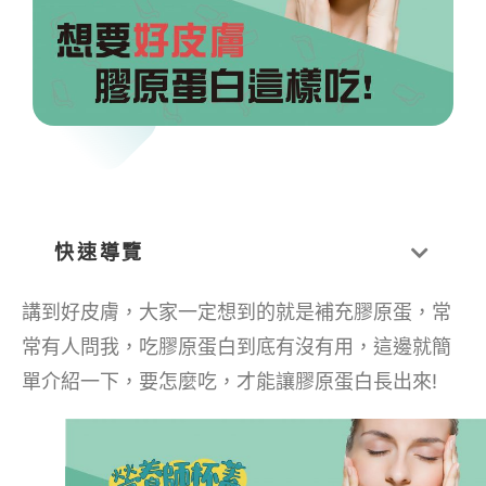
快速導覽
講到好皮膚，大家一定想到的就是補充膠原蛋，常
常有人問我，吃膠原蛋白到底有沒有用，這邊就簡
單介紹一下，要怎麼吃，才能讓膠原蛋白長出來!