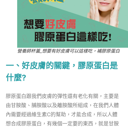
營養師杯蓋_想要有好皮膚可以這樣吃，補膠原蛋白
一、好皮膚的關鍵，膠原蛋白是
什麼?
膠原蛋白跟我們皮膚的彈性還有老化有關，主要是
由甘胺酸、脯胺酸以及離胺酸所組成，在我們人體
內需要經過維生素C的幫助，才能合成，所以人體
想合成膠原蛋白，有幾個一定要的東西，就是甘胺