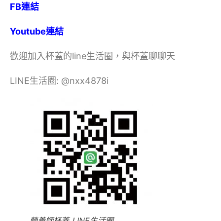
FB連結
Youtube連結
歡迎加入杯蓋的line生活圈，與杯蓋聊聊天
LINE生活圈: @nxx4878i
營養師杯蓋_LINE生活圈