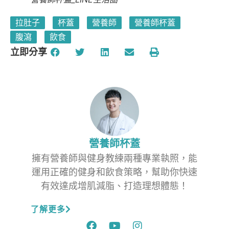
拉肚子
杯蓋
營養師
營養師杯蓋
腹瀉
飲食
立即分享
營養師杯蓋
擁有營養師與健身教練兩種專業執照，能
運用正確的健身和飲食策略，幫助你快速
有效達成增肌減脂、打造理想體態！
了解更多