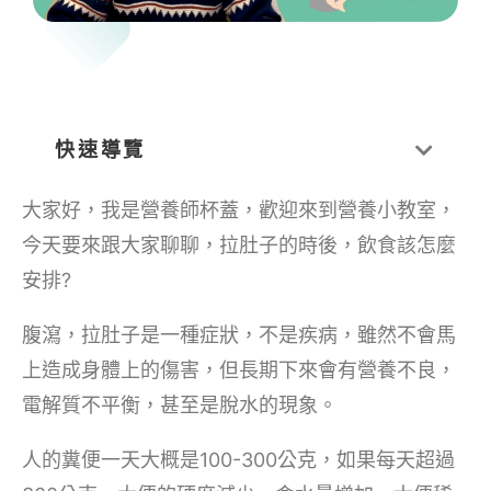
快速導覽
大家好，我是營養師杯蓋，歡迎來到營養小教室，
今天要來跟大家聊聊，拉肚子的時後，飲食該怎麼
安排?
腹瀉，拉肚子是一種症狀，不是疾病，雖然不會馬
上造成身體上的傷害，但長期下來會有營養不良，
電解質不平衡，甚至是脫水的現象。
人的糞便一天大概是100-300公克，如果每天超過