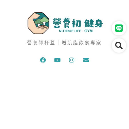
營養師杯蓋｜增肌脂飲食專家