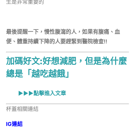
生是非常重要的
最後提醒一下，慢性腹瀉的人，如果有腹痛、血
便、體重持續下降的人要趕緊到醫院檢查!!
加碼好文:好想減肥，但是為什麼
總是「越吃越餓」
▶▶▶點擊進入文章
杯蓋相關連結
IG連結