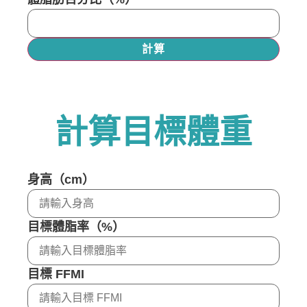
計算
計算目標體重
身高（cm）
目標體脂率（%）
目標 FFMI