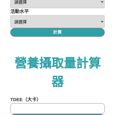
活動水平
計算
營養攝取量計算
器
TDEE（大卡）