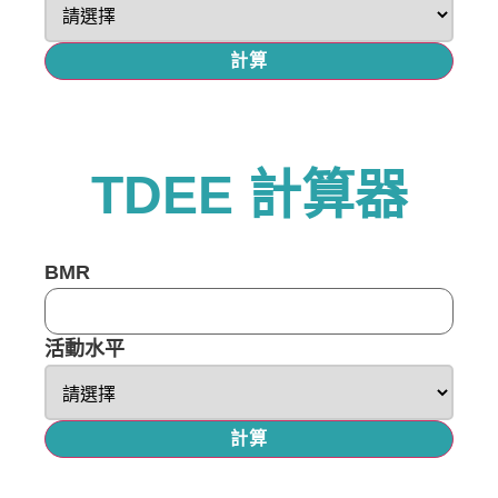
計算
TDEE 計算器
BMR
活動水平
計算