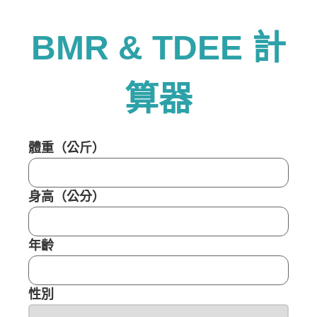
BMR & TDEE 計
算器
體重（公斤）
身高（公分）
年齡
性別