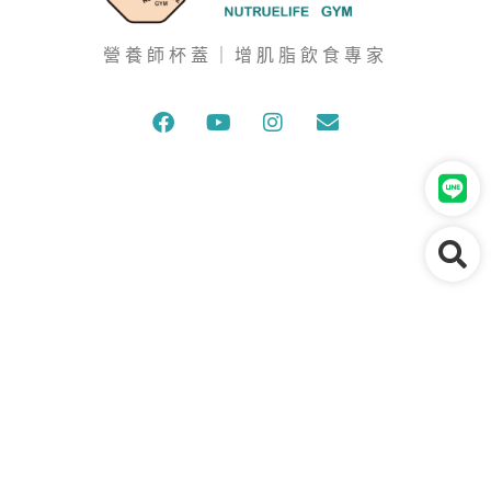
營養師杯蓋｜增肌脂飲食專家