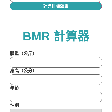
計算目標體重
BMR 計算器
體重（公斤）
身高（公分）
年齡
性別