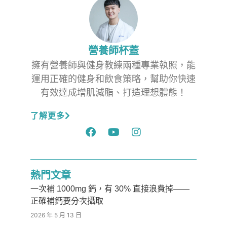
營養師杯蓋
擁有營養師與健身教練兩種專業執照，能
運用正確的健身和飲食策略，幫助你快速
有效達成增肌減脂、打造理想體態！
了解更多
熱門文章
一次補 1000mg 鈣，有 30% 直接浪費掉——
正確補鈣要分次攝取
2026 年 5 月 13 日