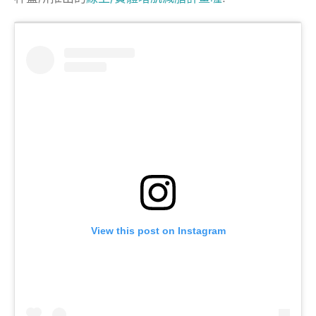
View this post on Instagram