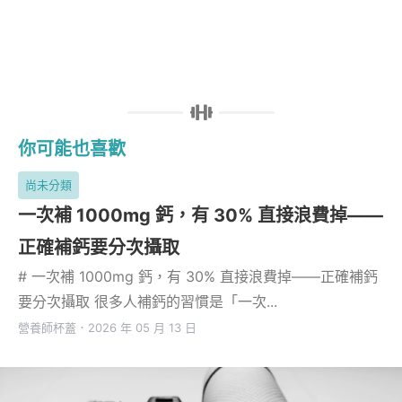
你可能也喜歡
尚未分類
一次補 1000mg 鈣，有 30% 直接浪費掉——
正確補鈣要分次攝取
# 一次補 1000mg 鈣，有 30% 直接浪費掉——正確補鈣
要分次攝取 很多人補鈣的習慣是「一次...
營養師杯蓋
．
2026 年 05 月 13 日