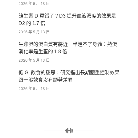
2026 年 5 月 13 日
維生素 D 買錯了？D3 提升血液濃度的效果是
D2 的 1.7 倍
2026 年 5 月 13 日
生雞蛋的蛋白質有將近一半進不了身體：熟蛋
消化率是生蛋的 1.8 倍
2026 年 5 月 13 日
低 GI 飲食的迷思：研究指出長期體重控制效果
跟一般飲食沒有顯著差異
2026 年 5 月 13 日