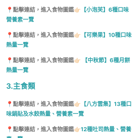
📍點擊連結，進入食物圖鑑👉🏻
【小泡芙】6種口味
營養素一覽
📍點擊連結，進入食物圖鑑👉🏻
【可樂果】10種口味
熱量一覽
📍點擊連結，進入食物圖鑑👉🏻
【中秋節】6種月餅
熱量一覽
3.主食類
📍點擊連結，進入食物圖鑑👉🏻
【八方雲集】13種口
味鍋貼及水餃熱量、營養素一覽
📍點擊連結，進入食物圖鑑👉🏻
12種吐司熱量、營養