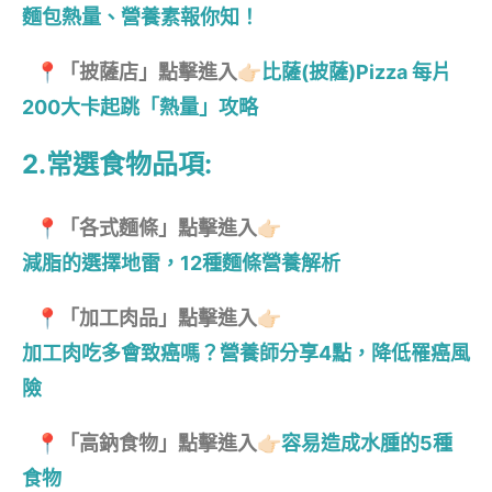
麵包熱量、營養素報你知！
📍「披薩店」點擊進入👉🏻
比薩(披薩)Pizza 每片
200大卡起跳「熱量」攻略
2.常選食物品項:
📍「各式麵條」點擊進入👉🏻
減脂的選擇地雷，12種麵條營養解析
📍「加工肉品」點擊進入👉🏻
加工肉吃多會致癌嗎？營養師分享4點，降低罹癌風
險
📍「高鈉食物」點擊進入👉🏻
容易造成水腫的5種
食物