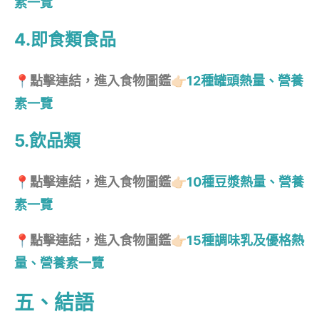
素一覽
4.即食類食品
📍點擊連結，進入食物圖鑑👉🏻
12種罐頭熱量、營養
素一覽
5.飲品類
📍點擊連結，進入食物圖鑑👉🏻
10種豆漿熱量、營養
素一覽
📍點擊連結，進入食物圖鑑👉🏻
15種調味乳及優格熱
量、營養素一覽
五、結語