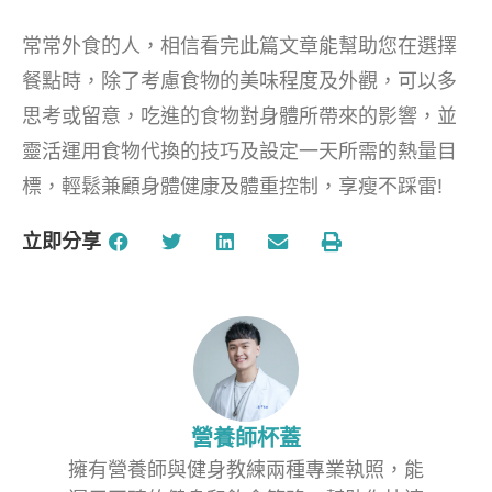
常常外食的人，相信看完此篇文章能幫助您在選擇
餐點時，除了考慮食物的美味程度及外觀，可以多
思考或留意，吃進的食物對身體所帶來的影響，並
靈活運用食物代換的技巧及設定一天所需的熱量目
標，輕鬆兼顧身體健康及體重控制，享瘦不踩雷!
立即分享
營養師杯蓋
擁有營養師與健身教練兩種專業執照，能