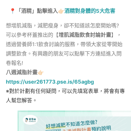
📍「酒精」點擊進入👉🏻
酒精對身體的5大危害
想增肌減脂，減肥瘦身，卻不知道該怎麼開始嗎?
可以參考杯蓋推出的【
增肌減脂飲食討論計畫
】，
透過營養師1:1飲食討論的服務，帶領大家從零開始
調整飲食。有興趣的朋友可以點擊下方連結進入問
卷報名!
八週減脂計畫👉🏻
https://user261773.pse.is/65agbg
※對於計劃有任何疑問，可以先填寫表單，將會有專
人幫您解答。