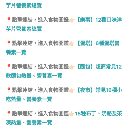
芋片營養素總覽
📍點擊連結，進入食物圖鑑👉🏻
【樂事】12種口味洋
芋片營養素總覽
📍點擊連結，進入食物圖鑑👉🏻
【蛋塔】6種蛋塔營
養素一覽
📍點擊連結，進入食物圖鑑👉🏻
【麵包】超商常見12
款麵包熱量、營養素一覽
📍點擊連結，進入食物圖鑑👉🏻
【夜市】常見16種小
吃熱量、營養素一覽
📍點擊連結，進入食物圖鑑👉🏻
18種布丁、奶酪及茶
凍熱量、營養素一覽