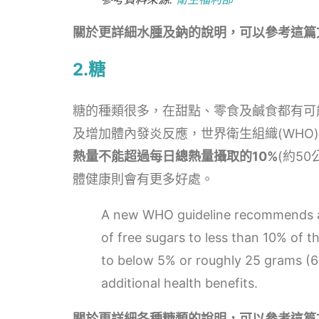
關於更詳細水腫及鈉的說明，可以參考這篇文章
2.糖
糖的種類很多，在甜點、零食及鹹食都有可
及增加體內發炎反應，世界衛生組織(WHO
熱量不能超過每日總熱量攝取的10%
(約5
體健康則會有更多好處。
A new WHO guideline recommends adu
of free sugars to less than 10% of th
to below 5% or roughly 25 grams (6
additional health benefits.
關於更詳細各種糖類的說明，可以參考這篇文章