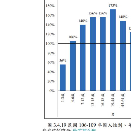
參考資料來源:
衛生福利部