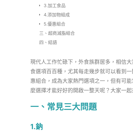
3.加工食品
4.添加物組成
5.優惠組合
三、超商減脂組合
四、結語
現代人工作忙碌下，外食族群居多，相信大
食選項百百種，尤其每走幾步就可以看到一
惠組合，成為大家熱門選項之一，但有可能
麼選擇才能好好的開啟一整天呢？大家一起
一、常見三大問題
1.鈉