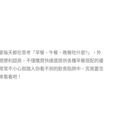
家每天都在思考「早餐、午餐、晚餐吃什麼?」，外
間便利超商，不僅購買快速還提供各種早餐搭配的優
常常不小心就踏入你看不到的飲食陷阱中，究竟要怎
來看看吧！