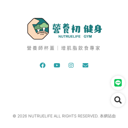
營養師杯蓋｜增肌脂飲食專家
© 2026 NUTRUELIFE ALL RIGHTS RESERVED. 本網站由
wecan
建置維護