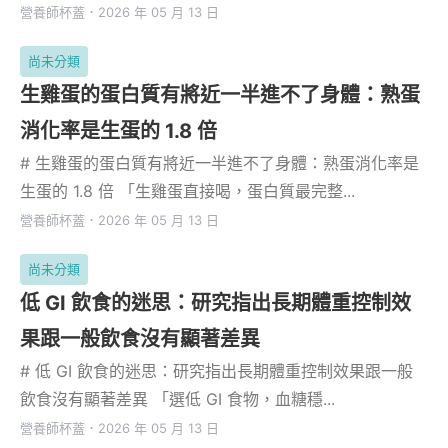
營養師杯蓋
．
2026 年 05 月 13 日
尚未分類
生雞蛋的蛋白質有將近一半進不了身體：熟蛋
消化率是生蛋的 1.8 倍
# 生雞蛋的蛋白質有將近一半進不了身體：熟蛋消化率是
生蛋的 1.8 倍 「生雞蛋直接喝，蛋白質最完整...
營養師杯蓋
．
2026 年 05 月 13 日
尚未分類
低 GI 飲食的迷思：研究指出長期體重控制效
果跟一般飲食沒有顯著差異
# 低 GI 飲食的迷思：研究指出長期體重控制效果跟一般
飲食沒有顯著差異 「選低 GI 食物，血糖穩...
營養師杯蓋
．
2026 年 05 月 13 日