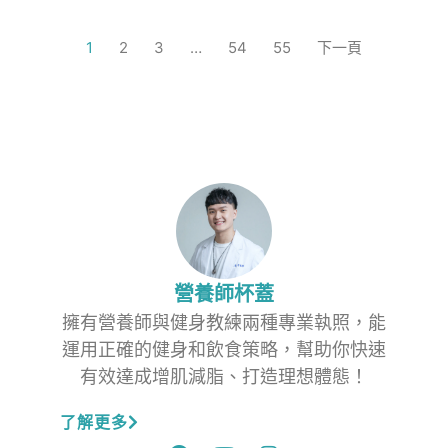
1
2
3
…
54
55
下一頁
營養師杯蓋
擁有營養師與健身教練兩種專業執照，能
運用正確的健身和飲食策略，幫助你快速
有效達成增肌減脂、打造理想體態！
了解更多