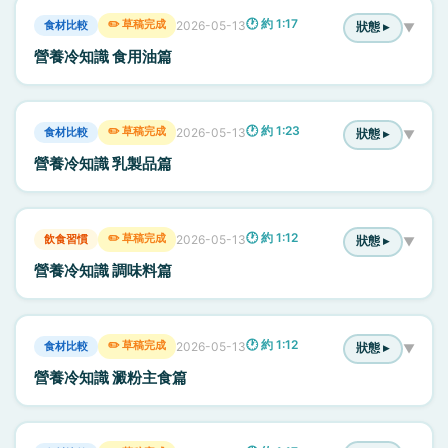
🕐 約 1:17
✏️ 草稿完成
食材比較
2026-05-13
狀態 ▸
▼
營養冷知識 食用油篇
🕐 約 1:23
✏️ 草稿完成
食材比較
2026-05-13
狀態 ▸
▼
營養冷知識 乳製品篇
🕐 約 1:12
✏️ 草稿完成
飲食習慣
2026-05-13
狀態 ▸
▼
營養冷知識 調味料篇
🕐 約 1:12
✏️ 草稿完成
食材比較
2026-05-13
狀態 ▸
▼
營養冷知識 澱粉主食篇