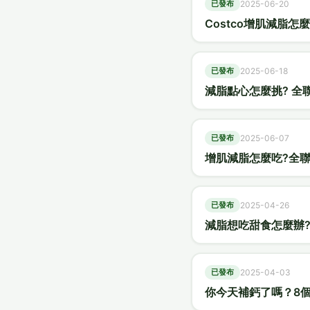
已發布
2025-06-20
Costco增肌減脂怎
已發布
2025-06-18
減脂點心怎麼挑? 全
已發布
2025-06-07
增肌減脂怎麼吃?全聯
已發布
2025-04-26
減脂想吃甜食怎麼辦?
已發布
2025-04-03
你今天補鈣了嗎？8