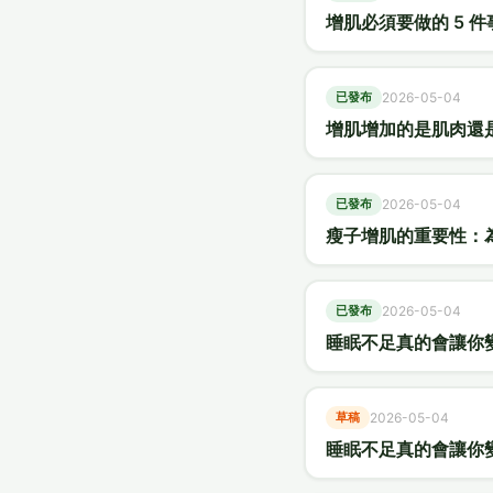
增肌必須要做的 5 
已發布
2026-05-04
增肌增加的是肌肉還
已發布
2026-05-04
瘦子增肌的重要性：
已發布
2026-05-04
睡眠不足真的會讓你
草稿
2026-05-04
睡眠不足真的會讓你