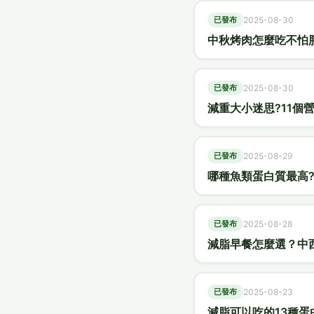
已發布
2025-08-30
中秋烤肉怎麼吃不怕
已發布
2025-08-30
減重大小迷思?11個
已發布
2025-08-29
哪種魚類蛋白質最高
已發布
2025-08-28
減脂早餐怎麼選？中
已發布
2025-08-23
減脂可以吃的13種蛋