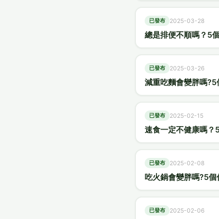
已發布
2025-03-28
總是排便不順嗎？5
已發布
2025-03-26
減重吃麵會變胖嗎?
已發布
2025-02-15
速食一定不健康嗎？
已發布
2025-02-08
吃火鍋會變胖嗎?5
已發布
2025-02-06