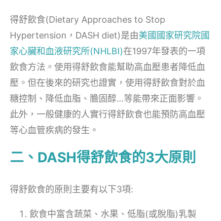
得舒飲食(Dietary Approaches to Stop
Hypertension，DASH diet)是由
美國國家研究院國
家心臟和血液研究所(NHLBI)
在1997年發表的一項
飲食方法。使用得舒飲食能幫助高血壓患者降低血
壓。但在後來的研究也證實，使用得舒飲食對於血
糖控制、降低血脂、膽固醇…等能帶來正面影響。
此外，一般健康的人實行得舒飲食也能預防高血壓
等心血管疾病的發生。
二、DASH得舒飲食的3大原則
得舒飲食的原則主要有以下3項:
飲食中富含蔬菜、水果、低脂(或脫脂)乳製