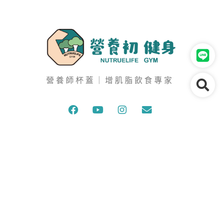
營養師杯蓋｜增肌脂飲食專家