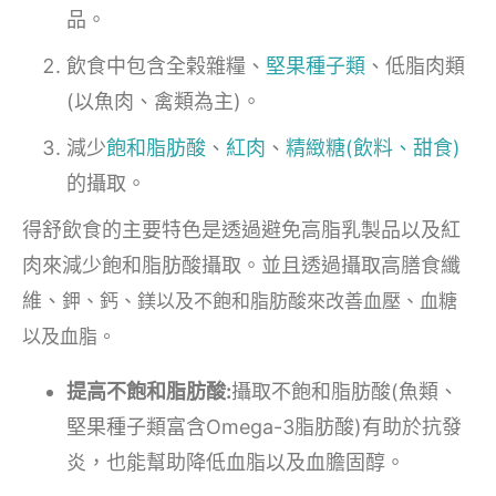
品。
飲食中包含全榖雜糧、
堅果種子類
、低脂肉類
(以魚肉、禽類為主)。
減少
飽和脂肪酸
、
紅肉
、
精緻糖(飲料、甜食)
的攝取。
得舒飲食的主要特色是透過避免高脂乳製品以及紅
肉來減少飽和脂肪酸攝取。並且透過攝取高膳食纖
維、
鉀、鈣、鎂以及不飽和脂肪酸來改善血壓、血糖
以及血脂。
提高不飽和脂肪酸:
攝取不飽和脂肪酸(魚類、
堅果種子類富含Omega-3脂肪酸)有助於抗發
炎，也能幫助降低血脂以及血膽固醇。