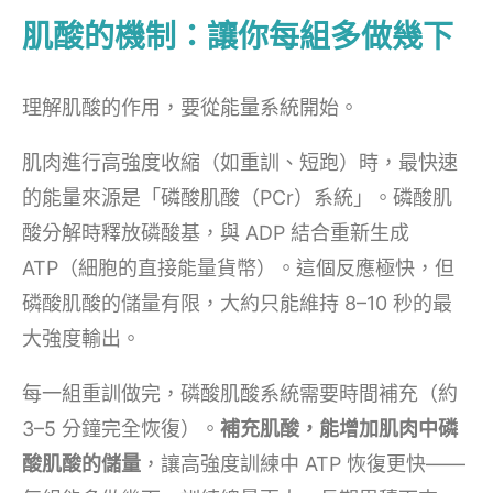
肌酸的機制：讓你每組多做幾下
理解肌酸的作用，要從能量系統開始。
肌肉進行高強度收縮（如重訓、短跑）時，最快速
的能量來源是「磷酸肌酸（PCr）系統」。磷酸肌
酸分解時釋放磷酸基，與 ADP 結合重新生成
ATP（細胞的直接能量貨幣）。這個反應極快，但
磷酸肌酸的儲量有限，大約只能維持 8–10 秒的最
大強度輸出。
每一組重訓做完，磷酸肌酸系統需要時間補充（約
3–5 分鐘完全恢復）。
補充肌酸，能增加肌肉中磷
酸肌酸的儲量
，讓高強度訓練中 ATP 恢復更快——