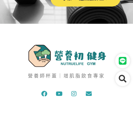
營養師杯蓋｜增肌脂飲食專家