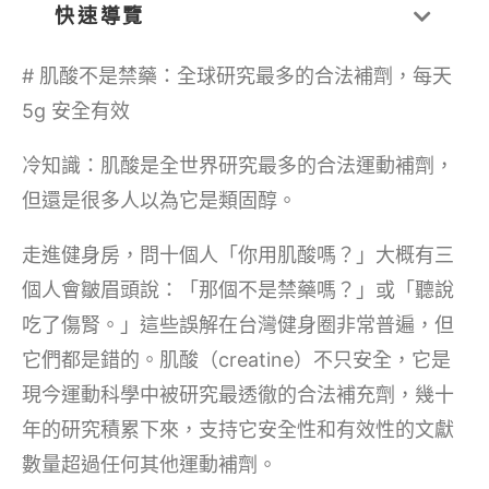
快速導覽
# 肌酸不是禁藥：全球研究最多的合法補劑，每天
5g 安全有效
冷知識：肌酸是全世界研究最多的合法運動補劑，
但還是很多人以為它是類固醇。
走進健身房，問十個人「你用肌酸嗎？」大概有三
個人會皺眉頭說：「那個不是禁藥嗎？」或「聽說
吃了傷腎。」這些誤解在台灣健身圈非常普遍，但
它們都是錯的。肌酸（creatine）不只安全，它是
現今運動科學中被研究最透徹的合法補充劑，幾十
年的研究積累下來，支持它安全性和有效性的文獻
數量超過任何其他運動補劑。