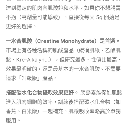
達到穩定的肌肉內肌酸飽和水平。如果你不想腸胃
不適（高劑量可能導致），直接從每天 5g 開始是
更好的選擇。
一水合肌酸（Creatine Monohydrate）是首選。
市場上有各種名稱的肌酸產品（緩衝肌酸、乙酯肌
酸、Kre-Alkalyn…），但研究最多、性價比最高、
效果最明確的，還是最基本的一水合肌酸。不需要
追求「升級版」產品。
搭配碳水化合物攝取效果更好。
胰島素能促進肌酸
進入肌肉細胞的效率，訓練後搭配碳水化合物（如
香蕉、白米飯）一起補充，肌酸吸收率略高於單獨
服用。