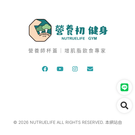
營養師杯蓋｜增肌脂飲食專家
© 2026 NUTRUELIFE ALL RIGHTS RESERVED. 本網站由
wecan
建置維護