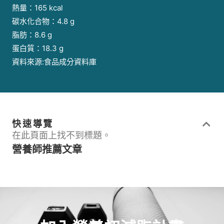
熱量：165 kcal
碳水化合物：4.8 g
脂肪：8.6 g
蛋白質：18.3 g
資料來源:食品成分資料庫
快速導覽
在此頁面上找不到標題。
營養師推薦文章