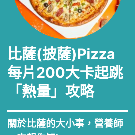
比薩(披薩)Pizza
每片200大卡起跳
「熱量」攻略
關於比薩的大小事，營養師