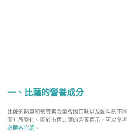
一、比薩的營養成分
比薩的熱量和營養素含量會因口味以及配料的不同
而有所變化。關於市售比薩的營養標示，可以參考
必勝客官網
。