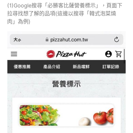
(1)Google搜尋「必勝客比薩營養標示」，頁面下
拉尋找想了解的品項(這邊以搜尋「韓式泡菜燒
肉」為例)