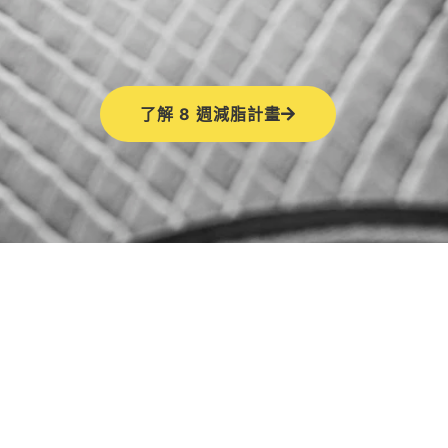
了解 8 週減脂計畫