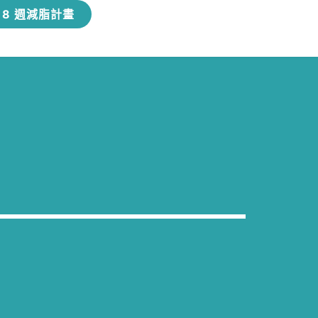
8 週減脂計畫