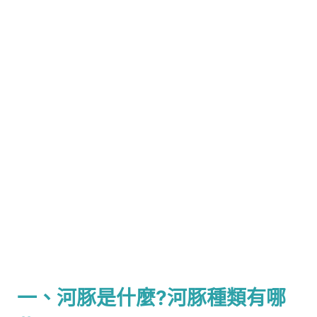
一、河豚是什麼?河豚種類有哪