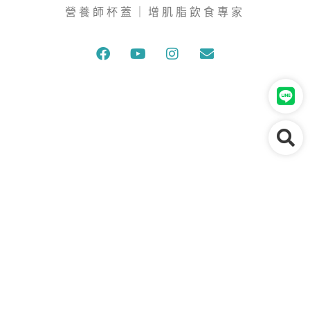
營養師杯蓋｜增肌脂飲食專家