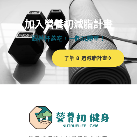
加入營養初減脂計畫
跟著杯蓋吃，一起玩體重！
了解 8 週減脂計畫