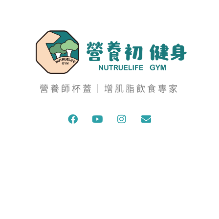
營養師杯蓋｜增肌脂飲食專家