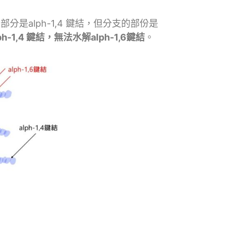
部分是alph-1,4 鍵結，但分支的部份是
h-1,4 鍵結，無法水解alph-1,6鍵結
。