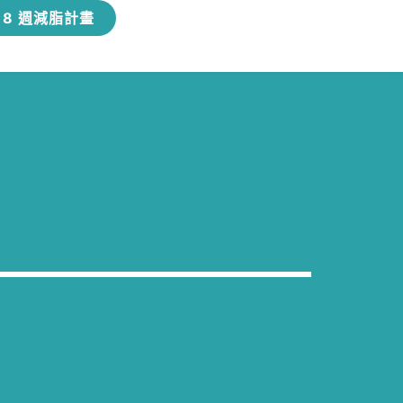
8 週減脂計畫