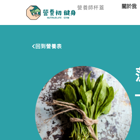
關於我
營養師杯蓋
回到營養表