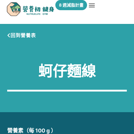
8 週減脂計畫
回到營養表
蚵仔麵線
營養素（每 100 g ）