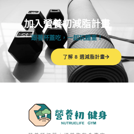
加入營養初減脂計畫
跟著杯蓋吃，一起玩體重！
了解 8 週減脂計畫