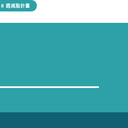
8 週減脂計畫