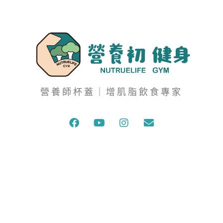
營養師杯蓋｜增肌脂飲食專家