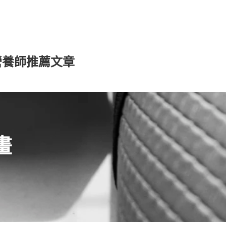
營養師推薦文章
畫