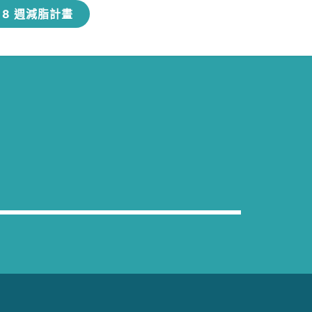
8 週減脂計畫