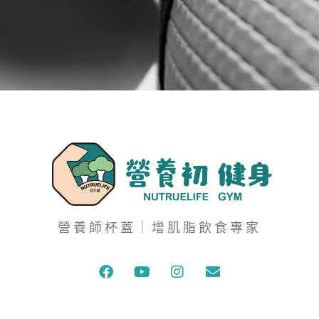
營養師杯蓋｜增肌脂飲食專家