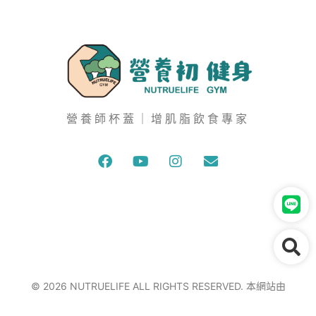
營養師杯蓋｜增肌脂飲食專家
© 2026 NUTRUELIFE ALL RIGHTS RESERVED. 本網站由
wecan
建置維護