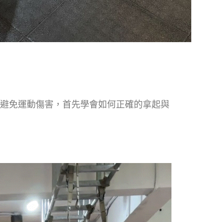
避免運動傷害，首先學會如何正確的拿起與