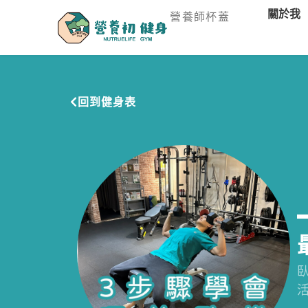
關於我
營養師杯蓋
回到健身表