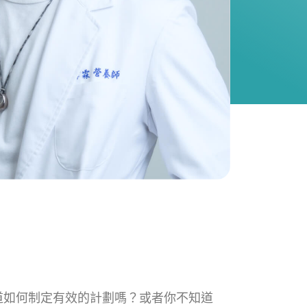
道如何制定有效的計劃嗎？或者你不知道