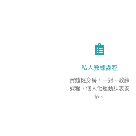
私人教練課程
實體健身房，一對一教練
課程，個人化運動課表安
排。