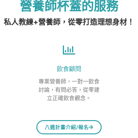
營養師杯蓋的服務
私人教練+營養師，從零打造理想身材！
飲食顧問
專業營養師，一對一飲食
討論，有問必答，從零建
立正確飲食觀念。
八週計畫介紹/報名