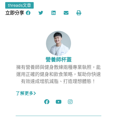
threads文章
立即分享
營養師杯蓋
擁有營養師與健身教練兩種專業執照，能
運用正確的健身和飲食策略，幫助你快速
有效達成增肌減脂、打造理想體態！
了解更多