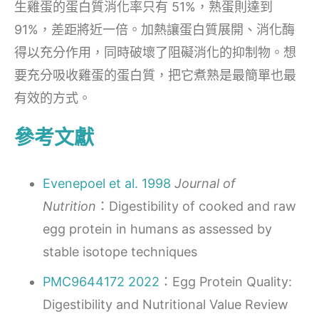
生雞蛋的蛋白質消化率只有 51%，熟蛋則達到
91%，差距將近一倍。加熱讓蛋白質展開、消化酶
得以充分作用，同時破壞了阻礙消化的抑制物。想
要充分吸收雞蛋的蛋白質，把它煮熟是最簡單也最
有效的方式。
參考文獻
Evenepoel et al. 1998
Journal of
Nutrition
：Digestibility of cooked and raw
egg protein in humans as assessed by
stable isotope techniques
PMC9644172 2022
：Egg Protein Quality:
Digestibility and Nutritional Value Review