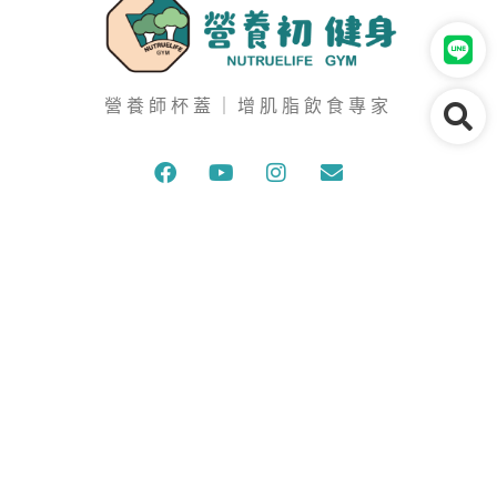
營養師杯蓋｜增肌脂飲食專家