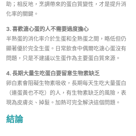
助；相反地，烹調帶來的蛋白質變性，才是提升消
化率的關鍵。
3. 喜歡溏心蛋的人不需要過度擔心
半熟蛋的消化率介於生蛋和全熟蛋之間，略低但仍
顯著優於完全生蛋。日常飲食中偶爾吃溏心蛋沒有
問題，只是不建議以生蛋作為主要蛋白質來源。
4. 長期大量生吃蛋白要留意生物素缺乏
卵白素會阻礙生物素吸收，長期每天生吃大量蛋白
（連蛋黃也不吃）的人，有生物素缺乏的風險，表
現為皮膚炎、掉髮。加熱可完全解決這個問題。
結論