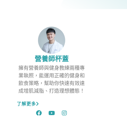
營養師杯蓋
擁有營養師與健身教練兩種專
業執照，能運用正確的健身和
飲食策略，幫助你快速有效達
成增肌減脂、打造理想體態！
了解更多