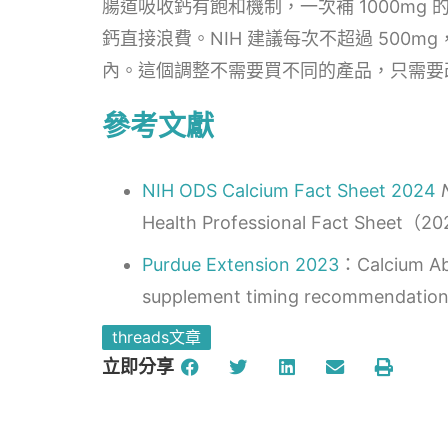
腸道吸收鈣有飽和機制，一次補 1000mg 
鈣直接浪費。NIH 建議每次不超過 500
內。這個調整不需要買不同的產品，只需要
參考文獻
NIH ODS Calcium Fact Sheet 2024
Health Professional Fact Sheet
Purdue Extension 2023
：Calcium Ab
supplement timing recommendatio
threads文章
立即分享