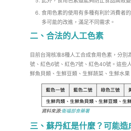
此外，食用色素還能夠防止食品腐敗變
食用色素的使用有多種有利於消費者的
多可能的改進，滿足不同需求。
二、合法的人工色素
目前台灣核准8種人工合成食用色素，分別為
號、紅色6號、紅色7號、紅色40號。這
鮮魚貝類、生鮮豆類、生鮮蔬菜、生鮮水果
資料來源:
衛福部食藥署
三、蘇丹紅是什麼？可能造