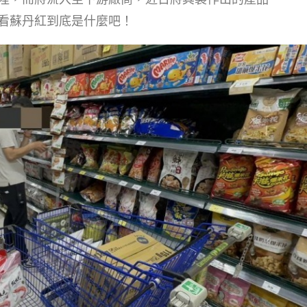
看蘇丹紅到底是什麼吧！