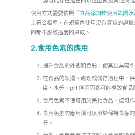
源可能存在潛在的毒性因素及其他夾雜
使用方式需要依照「
食品添加物使用範圍及
上符合標準，在規範內使用沒有實質的證據
的都不應該過度的攝取。
2.食用色素的應用
提升食品的外觀和色彩，使其更具吸引
在食品的製造、處理或儲存過程中，保
度、水分、pH 值等因素可能導致食
食用色素不僅可用於美化食品，還可作
食用色素的應用還可以用於保持食品的
分。