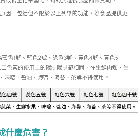
質或發生化學變化，有助於延長食品的保質期。
原因，包括但不限於以上列舉的功能，為食品提供更
藍色1號、藍色2號、綠色3號、黃色4號、黃色5
些人工色素的使用上的限制限制都相同，在生鮮肉類、生
、味噌、醬油、海帶、海苔、茶等不得使用。
成什麼危害？