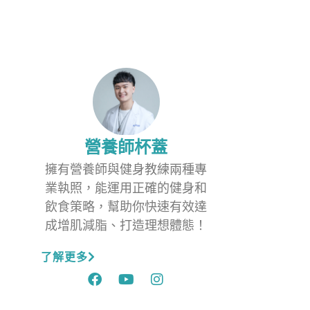
營養師杯蓋
擁有營養師與健身教練兩種專
業執照，能運用正確的健身和
飲食策略，幫助你快速有效達
成增肌減脂、打造理想體態！
了解更多