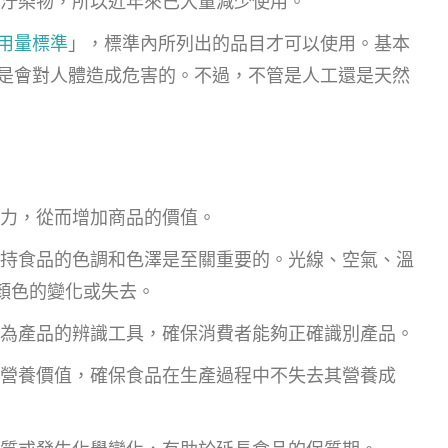
汙染物，所以近年來已大量減少使用。
用量標準
」，標準內所列出的品目才可以使用。基本
是會對人體造成危害的。不過，不管是人工還是天然
力，從而增加商品的價值。
持食品的色調和色澤是至關重要的。光線、空氣、溫
品顏色的變化或失去。
為產品的辨識工具，確保消費者能夠正確識別產品。
營養價值，確保食品在生產過程中不失去其營養成