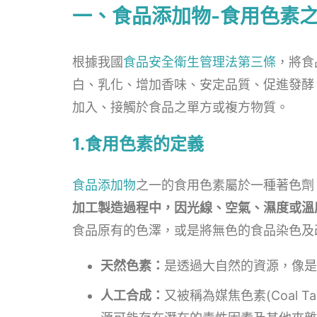
一、食品添加物-食用色素
根據我國
食品安全衛生管理法第三條
，將食
白、乳化、增加香味、安定品質、促進發酵
加入、接觸於食品之單方或複方物質。
1.食用色素的定義
食品添加物
之一的食用色素屬於一種著色劑
加工製造過程中，因光線、空氣、濕度或溫
食品原有的色澤，或是將無色的食品染色及
天然色素：
是透過大自然的資源，像是
人工合成：
又被稱為媒焦色素(Coal 