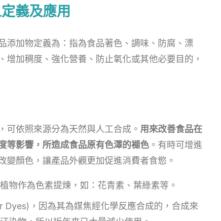
之定義及應用
品添加物定義為：指為食品著色、調味、防腐、漂
、增加稠度、強化營養、防止氧化或其他必要目的，
，可依照來源分為天然與人工合成。
用來改善食品在
度等影響，所造成食品原有色澤的褪色
。有時可增進
改變顏色，讓產品外觀更加促進消費者食慾。
植物作為色素提煉，如：花青素、葉綠素等。
Tar Dyes)，因為其為媒焦經化學反應合成的，合成來