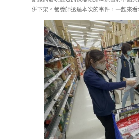
併下架。營養師透過本次的事件，一起來看