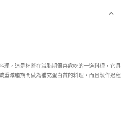
料理，這是杯蓋在減脂期很喜歡吃的一道料理，它具
減重減脂期間做為補充蛋白質的料理，而且製作過程