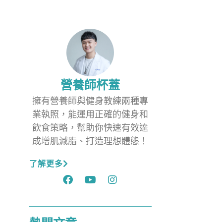
營養師杯蓋
擁有營養師與健身教練兩種專
業執照，能運用正確的健身和
飲食策略，幫助你快速有效達
成增肌減脂、打造理想體態！
了解更多