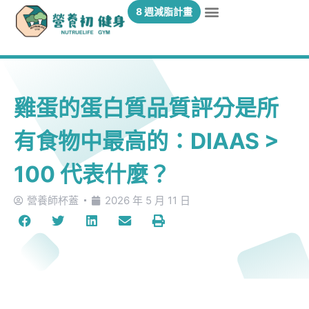
8 週減脂計畫
雞蛋的蛋白質品質評分是所
有食物中最高的：DIAAS >
100 代表什麼？
營養師杯蓋
2026 年 5 月 11 日