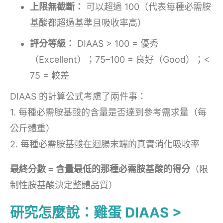
上限無截斷：
可以超過 100（代表每種必需胺
基酸都超過基準且吸收率高）
評分等級：
DIAAS > 100 = 優秀
（Excellent）；75–100 = 良好（Good）；<
75 = 較差
DIAAS 的計算公式考慮了兩件事：
1. 每種必需胺基酸的含量是否達到參考需求量（每
公斤體重）
2. 每種必需胺基酸在迴腸末端的真實消化吸收率
最終分數 = 含量最低的那種必需胺基酸的得分
（限
制性胺基酸決定整體品質）
研究怎麼說：雞蛋 DIAAS >