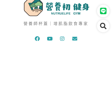
營養師杯蓋｜增肌脂飲食專家