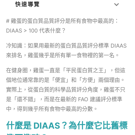
快速導覽
# 雞蛋的蛋白質品質評分是所有食物中最高的：
DIAAS > 100 代表什麼？
冷知識：如果用最新的蛋白質品質評分標準 DIAAS
來排名，雞蛋幾乎是所有單一食物裡的第一名。
在健身圈，雞蛋一直是「平民蛋白質之王」，但這
個地位通常靠的是「便宜」和「方便」兩個理由。
實際上，從蛋白質的科學品質評分角度，雞蛋不只
是「還不錯」，而是在最新的 FAO 建議評分標準
中，得到幾乎所有食物中最高的分數。
什麼是 DIAAS？為什麼它比舊標