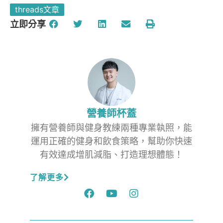
threads文章
立即分享
營養師杯蓋
擁有營養師與健身教練兩種專業執照，能
運用正確的健身和飲食策略，幫助你快速
有效達成增肌減脂、打造理想體態！
了解更多