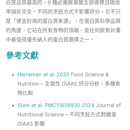
白質品質最高的，9 種必需胺基酸全部達標且吸收
率接近完全。不同的烹飪方式不影響評分。它不只
是「便宜好用的蛋白質來源」，在蛋白質科學品質
的角度，它站在所有食物的頂端，是任何飲食計畫
中最值得優先納入的蛋白質選擇之一。
參考文獻
Herreman et al. 2020
Food Science &
Nutrition – 全面性 DIAAS 評分分析，多種食
物比較
Stein et al. PMC11658930 2024
Journal of
Nutritional Science – 不同烹飪方式對雞蛋
DIAAS 影響