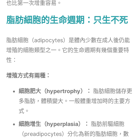
也比第一次增重容易。
脂肪細胞的生命週期：只生不死
脂肪細胞（adipocytes）是體內少數在成人後仍能
增殖的細胞類型之一。它的生命週期有幾個重要特
性：
增殖方式有兩種：
細胞肥大（hypertrophy）：
脂肪細胞儲存更
多脂肪，體積變大。一般體重增加時的主要方
式。
細胞增生（hyperplasia）：
脂肪前驅細胞
（preadipocytes）分化為新的脂肪細胞，數