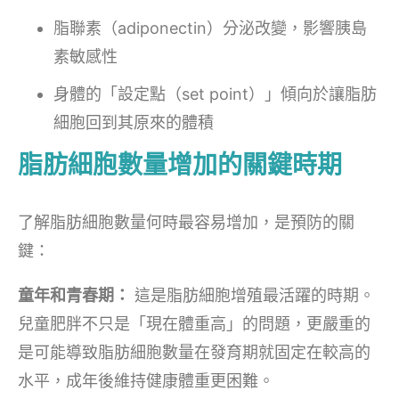
脂聯素（adiponectin）分泌改變，影響胰島
素敏感性
身體的「設定點（set point）」傾向於讓脂肪
細胞回到其原來的體積
脂肪細胞數量增加的關鍵時期
了解脂肪細胞數量何時最容易增加，是預防的關
鍵：
童年和青春期：
這是脂肪細胞增殖最活躍的時期。
兒童肥胖不只是「現在體重高」的問題，更嚴重的
是可能導致脂肪細胞數量在發育期就固定在較高的
水平，成年後維持健康體重更困難。