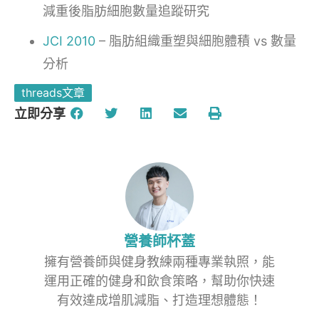
減重後脂肪細胞數量追蹤研究
JCI 2010
– 脂肪組織重塑與細胞體積 vs 數量
分析
threads文章
立即分享
營養師杯蓋
擁有營養師與健身教練兩種專業執照，能
運用正確的健身和飲食策略，幫助你快速
有效達成增肌減脂、打造理想體態！