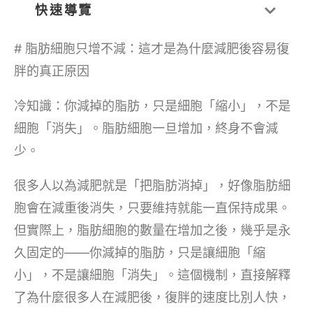
快速導覽
# 脂肪細胞只增不減：這才是為什麼減肥後容易復
胖的真正原因
冷知識：你減掉的脂肪，只是細胞「縮小」，不是
細胞「消失」。脂肪細胞一旦增加，終身不會減
少。
很多人以為減肥就是「把脂肪消掉」，好像脂肪細
胞會在減重後消失，只要維持就能一直保持成果。
但實際上，脂肪細胞的數量在增加之後，幾乎是永
久固定的——你減掉的脂肪，只是讓細胞「縮
小」，不是讓細胞「消失」。這個機制，直接解釋
了為什麼很多人在減肥後，復胖的速度比別人快，