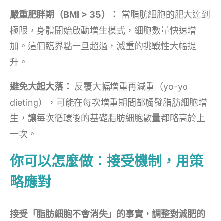
嚴重肥胖期（BMI > 35）：
當脂肪細胞的肥大達到
極限，身體開始啟動增生模式，細胞數量快速增
加。這個臨界點一旦超過，減重的挑戰性大幅提
升。
避免大起大落：
反覆大幅增重再減重（yo-yo
dieting），可能在每次增重期間都觸發脂肪細胞增
生，讓每次循環後的基礎脂肪細胞數量都略高於上
一次。
你可以怎麼做：接受機制，用策
略應對
接受「脂肪細胞不會消失」的事實，調整對減肥的