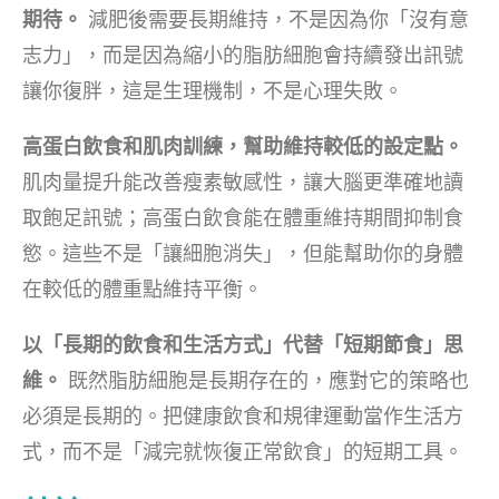
期待。
減肥後需要長期維持，不是因為你「沒有意
志力」，而是因為縮小的脂肪細胞會持續發出訊號
讓你復胖，這是生理機制，不是心理失敗。
高蛋白飲食和肌肉訓練，幫助維持較低的設定點。
肌肉量提升能改善瘦素敏感性，讓大腦更準確地讀
取飽足訊號；高蛋白飲食能在體重維持期間抑制食
慾。這些不是「讓細胞消失」，但能幫助你的身體
在較低的體重點維持平衡。
以「長期的飲食和生活方式」代替「短期節食」思
維。
既然脂肪細胞是長期存在的，應對它的策略也
必須是長期的。把健康飲食和規律運動當作生活方
式，而不是「減完就恢復正常飲食」的短期工具。