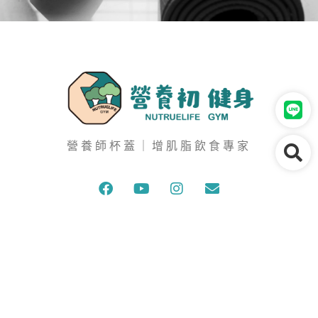
營養師杯蓋｜增肌脂飲食專家