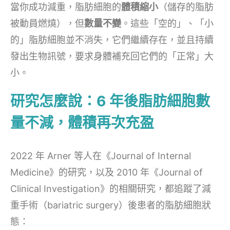
當你成功減重，脂肪細胞的
體積縮小
（儲存的脂肪
被動員燃燒），但
數量不變
。這些「空的」、「小
的」脂肪細胞並不消失，它們繼續存在，並且持續
發出生物訊號，要求身體補充回它們的「正常」大
小。
研究怎麼說：6 年後脂肪細胞數
量不減，體積再次充盈
2022 年 Arner 等人在《Journal of Internal
Medicine》的研究，以及 2010 年《Journal of
Clinical Investigation》的相關研究，都追蹤了減
重手術（bariatric surgery）後患者的脂肪細胞狀
態：