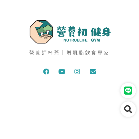
營養師杯蓋｜增肌脂飲食專家