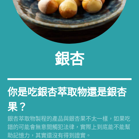
銀杏
你是吃銀杏萃取物還是銀杏
果？
銀杏萃取物製程的產品與銀杏果不太一樣，如果吃
錯的可能會無意間觸犯法律，實際上到底能不能幫
助記憶力，其實還沒有得到證實。