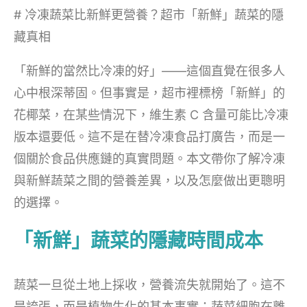
# 冷凍蔬菜比新鮮更營養？超市「新鮮」蔬菜的隱
藏真相
「新鮮的當然比冷凍的好」——這個直覺在很多人
心中根深蒂固。但事實是，超市裡標榜「新鮮」的
花椰菜，在某些情況下，維生素 C 含量可能比冷凍
版本還要低。這不是在替冷凍食品打廣告，而是一
個關於食品供應鏈的真實問題。本文帶你了解冷凍
與新鮮蔬菜之間的營養差異，以及怎麼做出更聰明
的選擇。
「新鮮」蔬菜的隱藏時間成本
蔬菜一旦從土地上採收，營養流失就開始了。這不
是誇張，而是植物生化的基本事實：蔬菜細胞在離