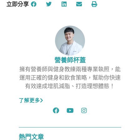
立即分享
營養師杯蓋
擁有營養師與健身教練兩種專業執照，能
運用正確的健身和飲食策略，幫助你快速
有效達成增肌減脂、打造理想體態！
了解更多
熱門文章