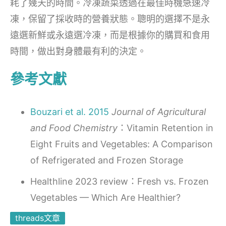
耗了幾天的時間。冷凍蔬菜透過在最佳時機急速冷
凍，保留了採收時的營養狀態。聰明的選擇不是永
遠選新鮮或永遠選冷凍，而是根據你的購買和食用
時間，做出對身體最有利的決定。
參考文獻
Bouzari et al. 2015
Journal of Agricultural
and Food Chemistry
：Vitamin Retention in
Eight Fruits and Vegetables: A Comparison
of Refrigerated and Frozen Storage
Healthline 2023 review：Fresh vs. Frozen
Vegetables — Which Are Healthier?
threads文章