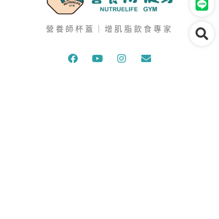
營養師杯蓋｜增肌脂飲食專家