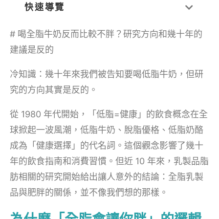
快速導覽
# 喝全脂牛奶反而比較不胖？研究方向和幾十年的
建議是反的
冷知識：幾十年來我們被告知要喝低脂牛奶，但研
究的方向其實是反的。
從 1980 年代開始，「低脂=健康」的飲食概念在全
球掀起一波風潮，低脂牛奶、脫脂優格、低脂奶酪
成為「健康選擇」的代名詞。這個觀念影響了幾十
年的飲食指南和消費習慣。但近 10 年來，乳製品脂
肪相關的研究開始給出讓人意外的結論：全脂乳製
品與肥胖的關係，並不像我們想的那樣。