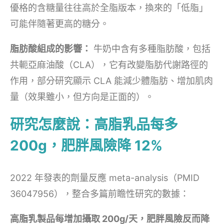
優格的含糖量往往高於全脂版本，換來的「低脂」
可能伴隨著更高的糖分。
脂肪酸組成的影響：
牛奶中含有多種脂肪酸，包括
共軛亞麻油酸（CLA），它有改變脂肪代謝路徑的
作用，部分研究顯示 CLA 能減少體脂肪、增加肌肉
量（效果雖小，但方向是正面的）。
研究怎麼說：高脂乳品每多
200g，肥胖風險降 12%
2022 年發表的劑量反應 meta-analysis（PMID
36047956），整合多篇前瞻性研究的數據：
高脂乳製品每增加攝取 200g/天，肥胖風險反而降