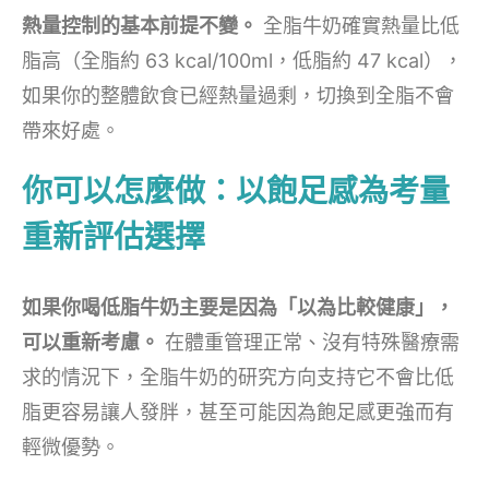
熱量控制的基本前提不變。
全脂牛奶確實熱量比低
脂高（全脂約 63 kcal/100ml，低脂約 47 kcal），
如果你的整體飲食已經熱量過剩，切換到全脂不會
帶來好處。
你可以怎麼做：以飽足感為考量
重新評估選擇
如果你喝低脂牛奶主要是因為「以為比較健康」，
可以重新考慮。
在體重管理正常、沒有特殊醫療需
求的情況下，全脂牛奶的研究方向支持它不會比低
脂更容易讓人發胖，甚至可能因為飽足感更強而有
輕微優勢。