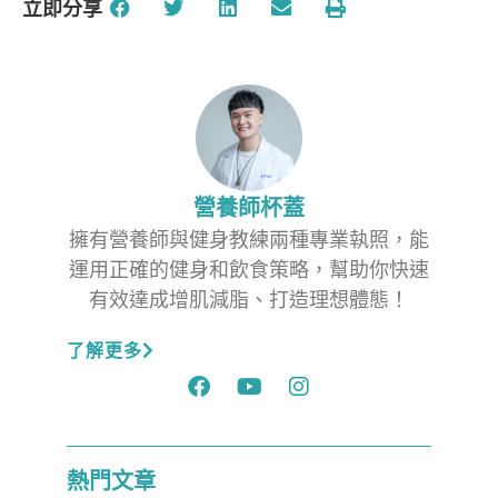
立即分享
營養師杯蓋
擁有營養師與健身教練兩種專業執照，能
運用正確的健身和飲食策略，幫助你快速
有效達成增肌減脂、打造理想體態！
了解更多
熱門文章