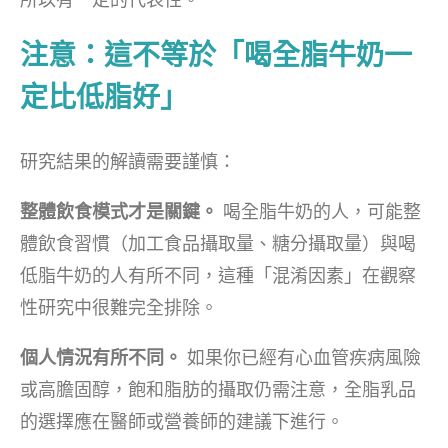
注意：這不等於「喝全脂牛奶一
定比低脂好」
研究結果的解讀需要謹慎：
整體飲食模式才是關鍵。
喝全脂牛奶的人，可能整
體飲食習慣（加工食品攝取量、糖分攝取量）與喝
低脂牛奶的人有所不同，這種「混淆因素」在觀察
性研究中很難完全排除。
個人情況有所不同。
如果你已經有心血管疾病風險
或高膽固醇，飽和脂肪的攝取仍需注意，全脂乳品
的選擇應在醫師或營養師的建議下進行。