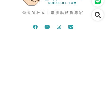
營養師杯蓋｜增肌脂飲食專家