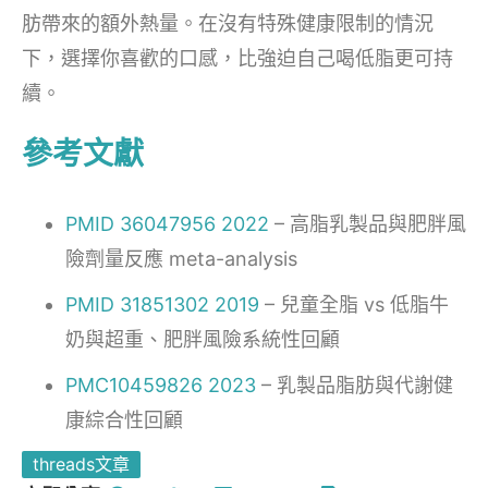
肪帶來的額外熱量。在沒有特殊健康限制的情況
下，選擇你喜歡的口感，比強迫自己喝低脂更可持
續。
參考文獻
PMID 36047956 2022
– 高脂乳製品與肥胖風
險劑量反應 meta-analysis
PMID 31851302 2019
– 兒童全脂 vs 低脂牛
奶與超重、肥胖風險系統性回顧
PMC10459826 2023
– 乳製品脂肪與代謝健
康綜合性回顧
threads文章