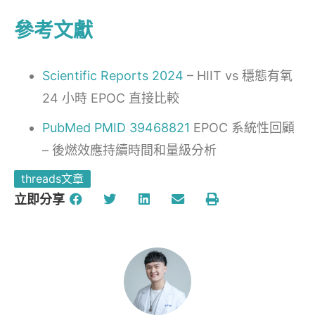
參考文獻
Scientific Reports 2024
– HIIT vs 穩態有氧
24 小時 EPOC 直接比較
PubMed PMID 39468821
EPOC 系統性回顧
– 後燃效應持續時間和量級分析
threads文章
立即分享