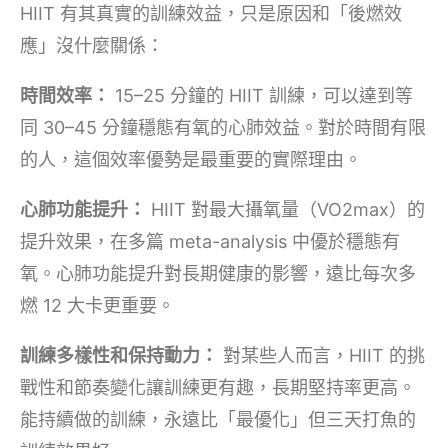
HIIT 有其真實的訓練效益，只是原因和「後燃效
應」沒什麼關係：
時間效率：
15–25 分鐘的 HIIT 訓練，可以達到等
同 30–45 分鐘穩態有氧的心肺效益。對於時間有限
的人，這個效率優勢是最重要的實際理由。
心肺功能提升：
HIIT 對最大攝氧量（VO2max）的
提升效果，在多篇 meta-analysis 中優於穩態有
氧。心肺功能提升對長期健康的影響，遠比每次多
燃 12 大卡更重要。
訓練多樣性和保持動力：
對某些人而言，HIIT 的挑
戰性和節奏變化讓訓練更有趣，長期堅持率更高。
能持續做的訓練，永遠比「最優化」但三天打魚的