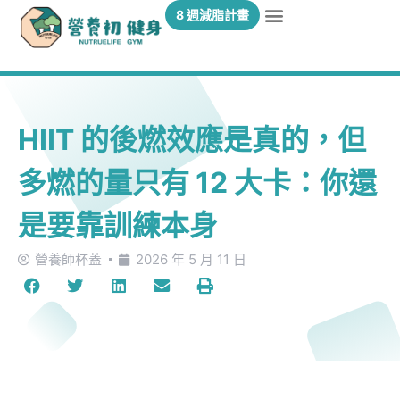
8 週減脂計畫
HIIT 的後燃效應是真的，但
多燃的量只有 12 大卡：你還
是要靠訓練本身
營養師杯蓋
2026 年 5 月 11 日