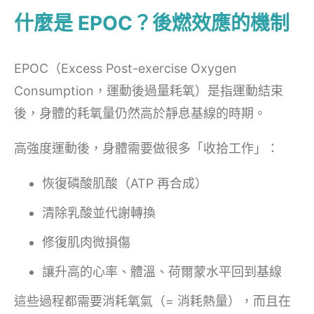
什麼是 EPOC？後燃效應的機制
EPOC（Excess Post-exercise Oxygen
Consumption，運動後過量耗氧）是指運動結束
後，身體的耗氧量仍然高於靜息基線的時期。
高強度運動後，身體需要做很多「收拾工作」：
恢復磷酸肌酸（ATP 再合成）
清除乳酸並代謝轉換
修復肌肉微損傷
讓升高的心率、體溫、荷爾蒙水平回到基線
這些過程都需要消耗氧氣（= 消耗熱量），而且在