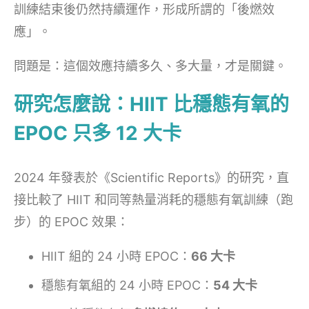
訓練結束後仍然持續運作，形成所謂的「後燃效
應」。
問題是：這個效應持續多久、多大量，才是關鍵。
研究怎麼說：HIIT 比穩態有氧的
EPOC 只多 12 大卡
2024 年發表於《Scientific Reports》的研究，直
接比較了 HIIT 和同等熱量消耗的穩態有氧訓練（跑
步）的 EPOC 效果：
HIIT 組的 24 小時 EPOC：
66 大卡
穩態有氧組的 24 小時 EPOC：
54 大卡