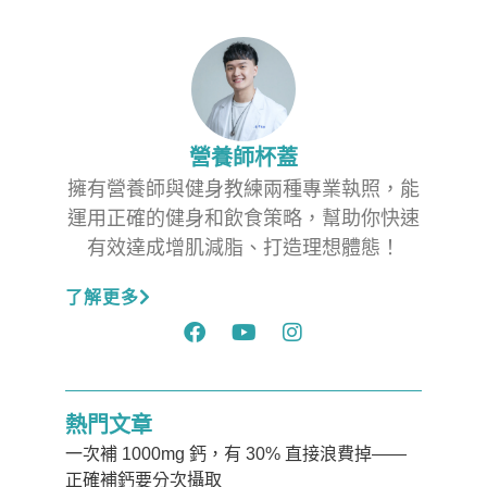
營養師杯蓋
擁有營養師與健身教練兩種專業執照，能
運用正確的健身和飲食策略，幫助你快速
有效達成增肌減脂、打造理想體態！
了解更多
熱門文章
一次補 1000mg 鈣，有 30% 直接浪費掉——
正確補鈣要分次攝取