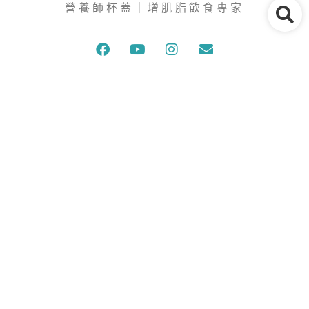
營養師杯蓋｜增肌脂飲食專家