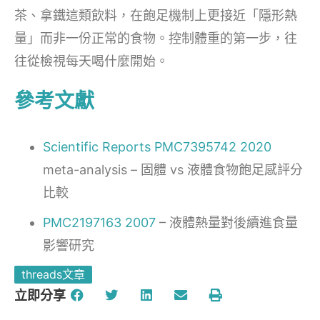
茶、拿鐵這類飲料，在飽足機制上更接近「隱形熱
量」而非一份正常的食物。控制體重的第一步，往
往從檢視每天喝什麼開始。
參考文獻
Scientific Reports PMC7395742 2020
meta-analysis – 固體 vs 液體食物飽足感評分
比較
PMC2197163 2007
– 液體熱量對後續進食量
影響研究
threads文章
立即分享