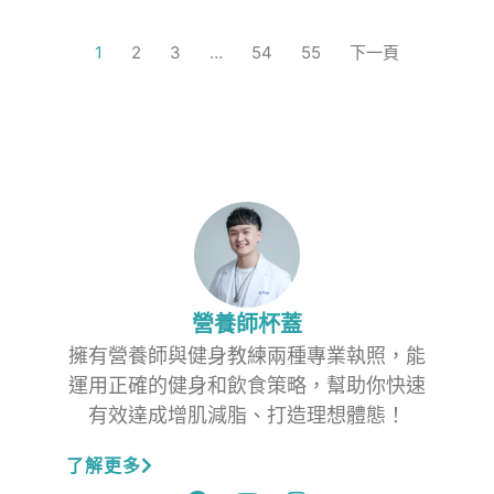
1
2
3
…
54
55
下一頁
營養師杯蓋
擁有營養師與健身教練兩種專業執照，能
運用正確的健身和飲食策略，幫助你快速
有效達成增肌減脂、打造理想體態！
了解更多