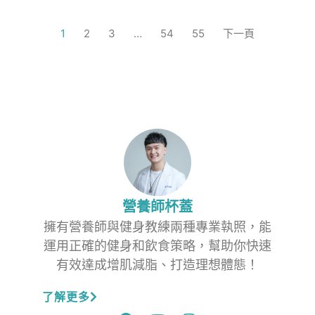
1
2
3
…
54
55
下一頁
營養師杯蓋
擁有營養師與健身教練兩種專業執照，能
運用正確的健身和飲食策略，幫助你快速
有效達成增肌減脂、打造理想體態！
了解更多