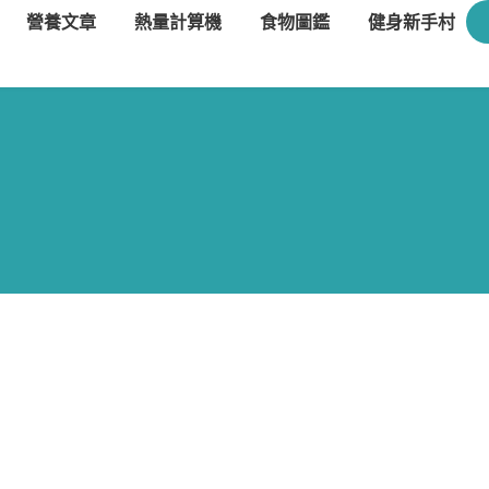
營養文章
熱量計算機
食物圖鑑
健身新手村