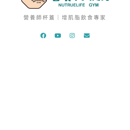
營養師杯蓋｜增肌脂飲食專家