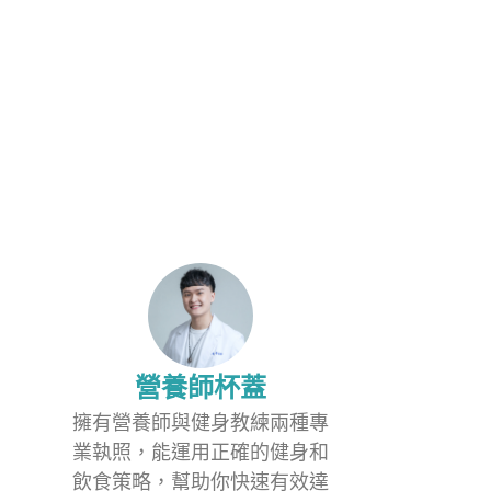
營養師杯蓋
擁有營養師與健身教練兩種專
業執照，能運用正確的健身和
飲食策略，幫助你快速有效達