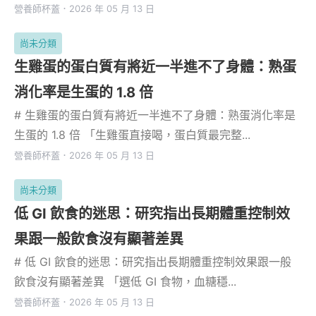
營養師杯蓋
．
2026 年 05 月 13 日
尚未分類
生雞蛋的蛋白質有將近一半進不了身體：熟蛋
消化率是生蛋的 1.8 倍
# 生雞蛋的蛋白質有將近一半進不了身體：熟蛋消化率是
生蛋的 1.8 倍 「生雞蛋直接喝，蛋白質最完整...
營養師杯蓋
．
2026 年 05 月 13 日
尚未分類
低 GI 飲食的迷思：研究指出長期體重控制效
果跟一般飲食沒有顯著差異
# 低 GI 飲食的迷思：研究指出長期體重控制效果跟一般
飲食沒有顯著差異 「選低 GI 食物，血糖穩...
營養師杯蓋
．
2026 年 05 月 13 日