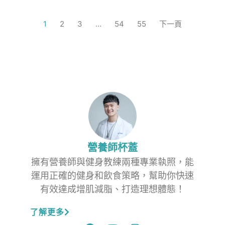
1
2
3
…
54
55
下一頁
營養師杯蓋
擁有營養師與健身教練兩種專業執照，能
運用正確的健身和飲食策略，幫助你快速
有效達成增肌減脂、打造理想體態！
了解更多