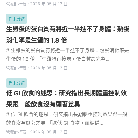
營養師杯蓋
．
2026 年 05 月 13 日
尚未分類
生雞蛋的蛋白質有將近一半進不了身體：熟蛋
消化率是生蛋的 1.8 倍
# 生雞蛋的蛋白質有將近一半進不了身體：熟蛋消化率是
生蛋的 1.8 倍 「生雞蛋直接喝，蛋白質最完整...
營養師杯蓋
．
2026 年 05 月 13 日
尚未分類
低 GI 飲食的迷思：研究指出長期體重控制效
果跟一般飲食沒有顯著差異
# 低 GI 飲食的迷思：研究指出長期體重控制效果跟一般
飲食沒有顯著差異 「選低 GI 食物，血糖穩...
營養師杯蓋
．
2026 年 05 月 13 日