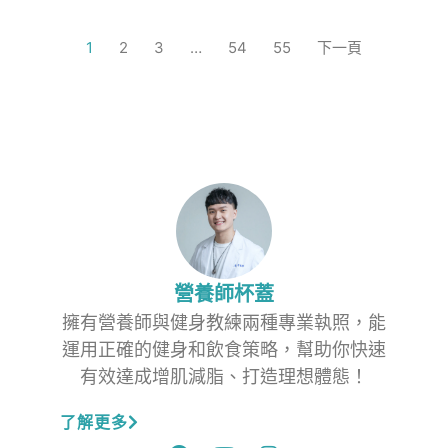
1
2
3
…
54
55
下一頁
營養師杯蓋
擁有營養師與健身教練兩種專業執照，能
運用正確的健身和飲食策略，幫助你快速
有效達成增肌減脂、打造理想體態！
了解更多