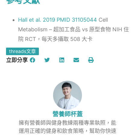
參考文獻
Hall et al. 2019 PMID 31105044
Cell
Metabolism – 超加工食品 vs 原型食物 NIH 住
院 RCT，每天多攝取 508 大卡
threads文章
立即分享
營養師杯蓋
擁有營養師與健身教練兩種專業執照，能
運用正確的健身和飲食策略，幫助你快速