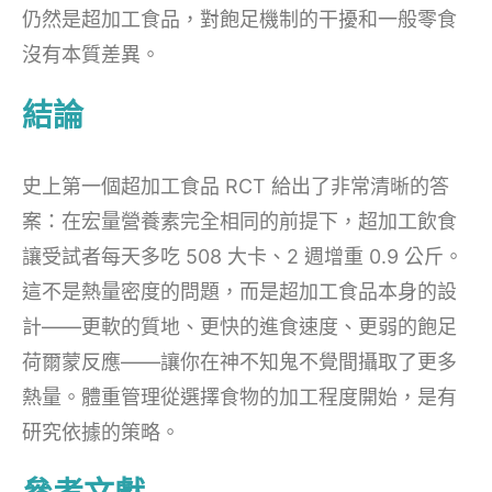
仍然是超加工食品，對飽足機制的干擾和一般零食
沒有本質差異。
結論
史上第一個超加工食品 RCT 給出了非常清晰的答
案：在宏量營養素完全相同的前提下，超加工飲食
讓受試者每天多吃 508 大卡、2 週增重 0.9 公斤。
這不是熱量密度的問題，而是超加工食品本身的設
計——更軟的質地、更快的進食速度、更弱的飽足
荷爾蒙反應——讓你在神不知鬼不覺間攝取了更多
熱量。體重管理從選擇食物的加工程度開始，是有
研究依據的策略。