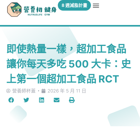
8 週減脂計畫
即使熱量一樣，超加工食品
讓你每天多吃 500 大卡：史
上第一個超加工食品 RCT
營養師杯蓋
2026 年 5 月 11 日