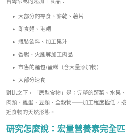
台灣常見的超加工食品：
大部分的零食、餅乾、薯片
即食麵、泡麵
瓶裝飲料、加工果汁
香腸、火腿等加工肉品
市售的麵包/蛋糕（含大量添加物）
大部分速食
對比之下，「原型食物」是：完整的蔬菜、水果、
肉類、雞蛋、豆類、全穀物——加工程度極低，接
近食物的天然形態。
研究怎麼說：宏量營養素完全匹