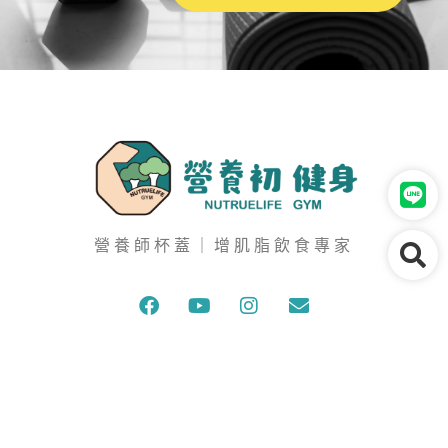
營養師杯蓋｜增肌脂飲食專家