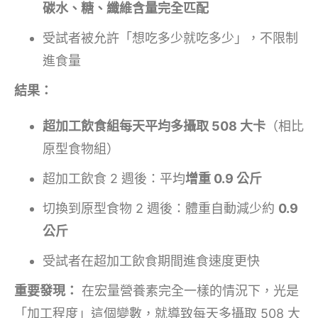
碳水、糖、纖維含量完全匹配
受試者被允許「想吃多少就吃多少」，不限制
進食量
結果：
超加工飲食組每天平均多攝取 508 大卡
（相比
原型食物組）
超加工飲食 2 週後：平均
增重 0.9 公斤
切換到原型食物 2 週後：體重自動減少約
0.9
公斤
受試者在超加工飲食期間進食速度更快
重要發現：
在宏量營養素完全一樣的情況下，光是
「加工程度」這個變數，就導致每天多攝取 508 大