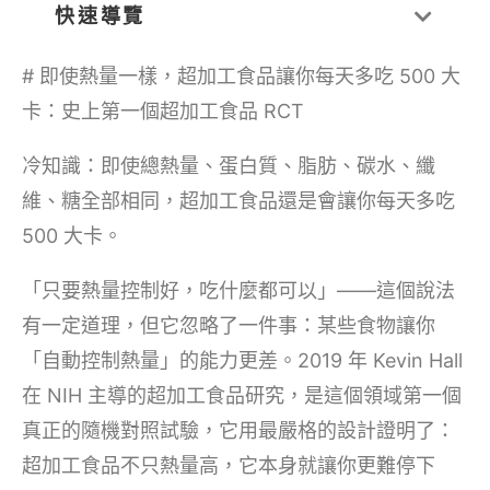
快速導覽
# 即使熱量一樣，超加工食品讓你每天多吃 500 大
卡：史上第一個超加工食品 RCT
冷知識：即使總熱量、蛋白質、脂肪、碳水、纖
維、糖全部相同，超加工食品還是會讓你每天多吃
500 大卡。
「只要熱量控制好，吃什麼都可以」——這個說法
有一定道理，但它忽略了一件事：某些食物讓你
「自動控制熱量」的能力更差。2019 年 Kevin Hall
在 NIH 主導的超加工食品研究，是這個領域第一個
真正的隨機對照試驗，它用最嚴格的設計證明了：
超加工食品不只熱量高，它本身就讓你更難停下