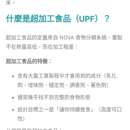
來。
什麼是超加工食品（UPF）？
超加工食品的定義來自 NOVA 食物分類系統，重點
不在熱量高低，而在加工程度：
超加工食品的特徵：
含有大量工業製程中才會用到的成分（乳化
劑、增味劑、穩定劑、調香劑、著色劑）
通常幾乎找不到完整的食物形態
設計目標之一是「讓你持續進食」（高度可口
性）