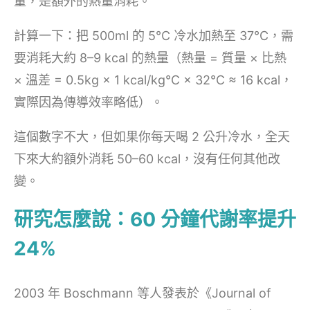
量，是額外的熱量消耗。
計算一下：把 500ml 的 5°C 冷水加熱至 37°C，需
要消耗大約 8–9 kcal 的熱量（熱量 = 質量 × 比熱
× 溫差 = 0.5kg × 1 kcal/kg°C × 32°C ≈ 16 kcal，
實際因為傳導效率略低）。
這個數字不大，但如果你每天喝 2 公升冷水，全天
下來大約額外消耗 50–60 kcal，沒有任何其他改
變。
研究怎麼說：60 分鐘代謝率提升
24%
2003 年 Boschmann 等人發表於《Journal of