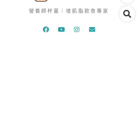
營養師杯蓋｜增肌脂飲食專家