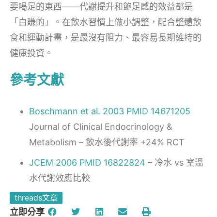
要喝足的東西——代謝提升和飽足感的效益都是
「白賺的」。在飲水習慣上做小調整，配合整體飲
食和運動計畫，是最沒有阻力、最容易長期維持的
健康投資。
參考文獻
Boschmann et al. 2003 PMID 14671205
Journal of Clinical Endocrinology &
Metabolism – 飲水後代謝率 +24% RCT
JCEM 2006 PMID 16822824
– 冷水 vs 室溫
水代謝效應比較
threads文章
立即分享