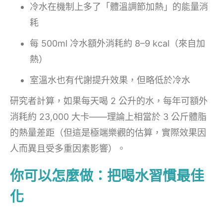
冷水在機制上多了「體溫調節加熱」的能量消
耗
每 500ml 冷水額外消耗約 8–9 kcal（來自加
熱）
室溫水也有代謝提升效果，但略低於冷水
研究者計算，如果每天喝 2 公升的水，每年可額外
消耗約 23,000 大卡——理論上相當於 3 公斤體脂
的熱量差距（但這是極端樂觀的估算，實際效果因
人而異且受多重因素影響）。
你可以怎麼做：把喝水習慣最佳
化