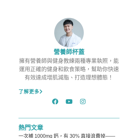
營養師杯蓋
擁有營養師與健身教練兩種專業執照，能
運用正確的健身和飲食策略，幫助你快速
有效達成增肌減脂、打造理想體態！
了解更多
熱門文章
一次補 1000mg 鈣，有 30% 直接浪費掉——