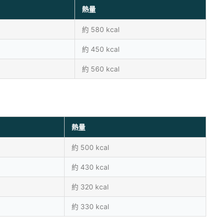
熱量
約 580 kcal
約 450 kcal
約 560 kcal
熱量
約 500 kcal
約 430 kcal
約 320 kcal
約 330 kcal