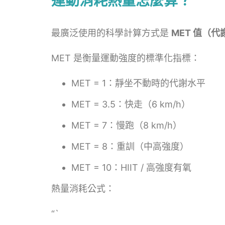
運動消耗熱量怎麼算？
最廣泛使用的科學計算方式是
MET 值（代謝當
MET 是衡量運動強度的標準化指標：
MET = 1：靜坐不動時的代謝水平
MET = 3.5：快走（6 km/h）
MET = 7：慢跑（8 km/h）
MET = 8：重訓（中高強度）
MET = 10：HIIT / 高強度有氧
熱量消耗公式：
“`