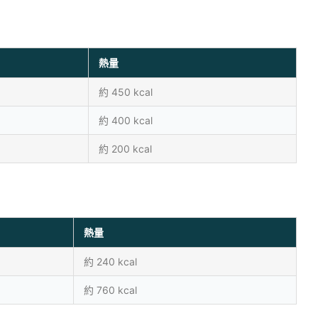
熱量
約 450 kcal
約 400 kcal
約 200 kcal
熱量
約 240 kcal
約 760 kcal