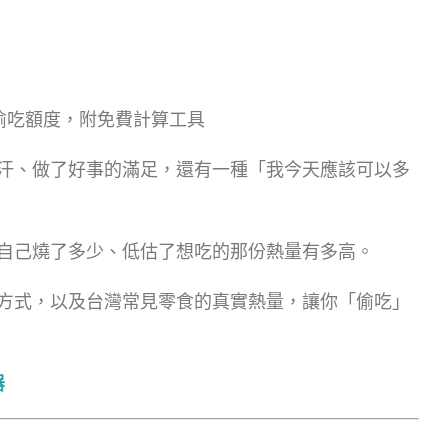
的偷吃額度，附免費計算工具
汗、做了好事的滿足，還有一種「我今天應該可以多
自己燒了多少、低估了想吃的那份熱量有多高。
方式，以及台灣常見零食的真實熱量，讓你「偷吃」
器