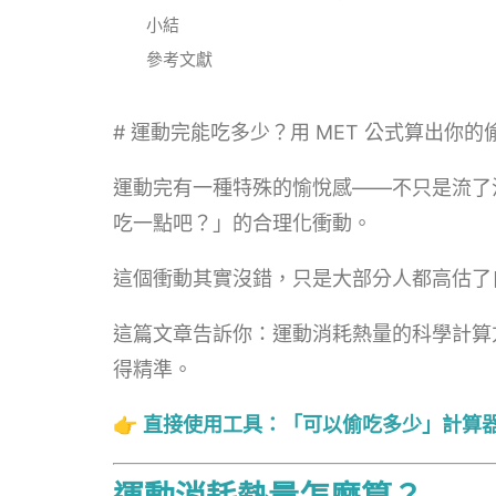
小結
參考文獻
# 運動完能吃多少？用 MET 公式算出你
運動完有一種特殊的愉悅感——不只是流了
吃一點吧？」的合理化衝動。
這個衝動其實沒錯，只是大部分人都高估了
這篇文章告訴你：運動消耗熱量的科學計算
得精準。
👉
直接使用工具：「可以偷吃多少」計算