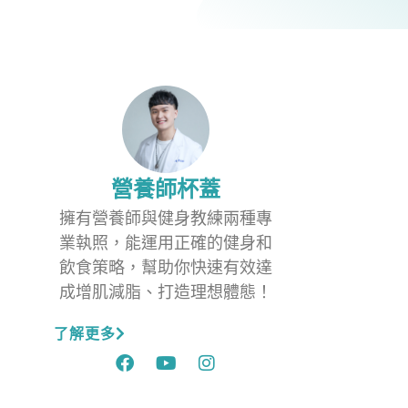
營養師杯蓋
擁有營養師與健身教練兩種專
業執照，能運用正確的健身和
飲食策略，幫助你快速有效達
成增肌減脂、打造理想體態！
了解更多