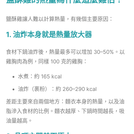
鹽酥雞讓人難以計算熱量，有幾個主要原因：
1. 油炸本身就是熱量放大器
食材下鍋油炸後，熱量最多可以增加 30–50%。以
雞胸肉為例，同樣 100 克的雞胸：
水煮：約 165 kcal
油炸（裹粉）：約 260–290 kcal
差距主要來自兩個地方：麵衣本身的熱量，以及油
脂滲入食材的比例。麵衣越厚、下鍋時間越長，吸
油量越高。