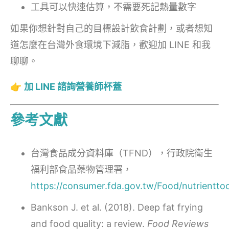
工具可以快速估算，不需要死記熱量數字
如果你想針對自己的目標設計飲食計劃，或者想知
道怎麼在台灣外食環境下減脂，歡迎加 LINE 和我
聊聊。
👉
加 LINE 諮詢營養師杯蓋
參考文獻
台灣食品成分資料庫（TFND），行政院衛生
福利部食品藥物管理署，
https://consumer.fda.gov.tw/Food/nutrientto
Bankson J. et al. (2018). Deep fat frying
and food quality: a review.
Food Reviews