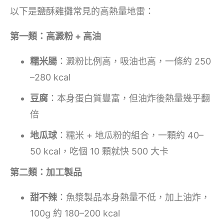
以下是鹽酥雞攤常見的高熱量地雷：
第一類：高澱粉 + 高油
糯米腸
：澱粉比例高，吸油也高，一條約 250
–280 kcal
豆腐
：本身蛋白質豐富，但油炸後熱量幾乎翻
倍
地瓜球
：糯米 + 地瓜粉的組合，一顆約 40–
50 kcal，吃個 10 顆就快 500 大卡
第二類：加工製品
甜不辣
：魚漿製品本身熱量不低，加上油炸，
100g 約 180–200 kcal