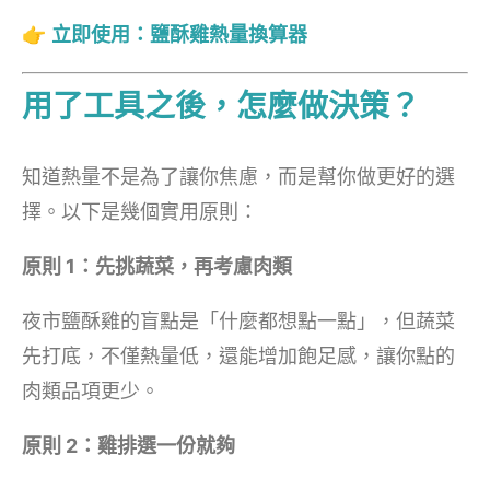
👉
立即使用：鹽酥雞熱量換算器
用了工具之後，怎麼做決策？
知道熱量不是為了讓你焦慮，而是幫你做更好的選
擇。以下是幾個實用原則：
原則 1：先挑蔬菜，再考慮肉類
夜市鹽酥雞的盲點是「什麼都想點一點」，但蔬菜
先打底，不僅熱量低，還能增加飽足感，讓你點的
肉類品項更少。
原則 2：雞排選一份就夠